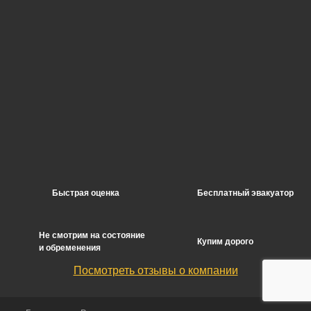
Быстрая оценка
Бесплатный эвакуатор
Не смотрим на состояние
Купим дорого
и обременения
Посмотреть отзывы о компании