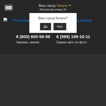
Ваш город:
Калуга
Московская улица, 54
Ваш город Калуга?
Да
Нет
8 (800) 600-56-99
8 (999) 199-10-11
Заказать звонок
Оценка авто по фото