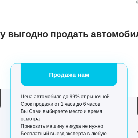
у выгодно продать автомоби
Продажа нам
Цена автомобиля до 99% от рыночной
Срок продажи от 1 часа до 6 часов
Вы Сами выбираете место и время
осмотра
Привозить машину никуда не нужно
Бесплатный выезд эксперта в любую