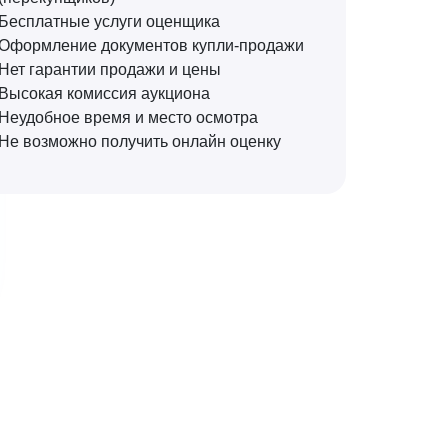
Бесплатные услуги оценщика
Оформление документов купли-продажи
Нет гарантии продажи и цены
Высокая комиссия аукциона
Неудобное время и место осмотра
Не возможно получить онлайн оценку