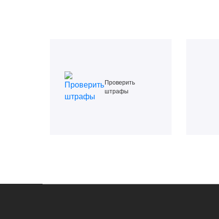
Проверить
штрафы