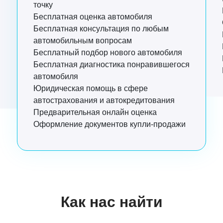
точку
Бесплатная оценка автомобиля
Бесплатная консультация по любым
автомобильным вопросам
Бесплатный подбор нового автомобиля
Бесплатная диагностика понравившегося
автомобиля
Юридическая помощь в сфере
автострахования и автокредитования
Предварительная онлайн оценка
Оформление документов купли-продажи
уге,
лица, 54
Как нас найти
6-99