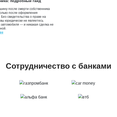
ника: подробный гайд
шину после смерти собственника
только после оформления
 Без свидетельства о праве на
 вы юридически не являетесь
 автомобиля — и никакая сделка не
ной.
ее
Сотрудничество с банками